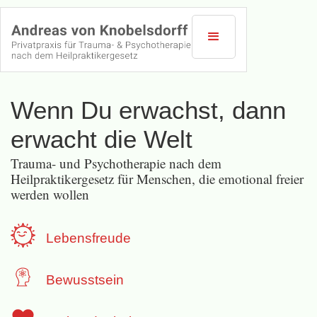
Wenn Du erwachst, dann
erwacht die Welt
Trauma- und Psychotherapie nach dem
Heilpraktikergesetz für Menschen, die emotional freier
werden wollen
Lebensfreude
Bewusstsein