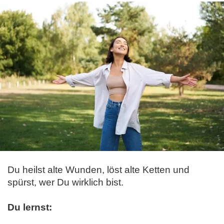
Du heilst alte Wunden, löst alte Ketten und
spürst, wer Du wirklich bist.
Du lernst: