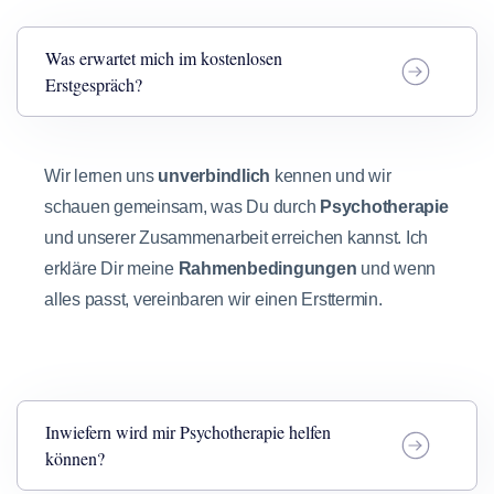
Was erwartet mich im kostenlosen
Erstgespräch?
Wir lernen uns
unverbindlich
kennen und wir
schauen gemeinsam, was Du durch
Psychotherapie
und unserer Zusammenarbeit erreichen kannst. Ich
erkläre Dir meine
Rahmenbedingungen
und wenn
alles passt, vereinbaren wir einen Ersttermin.
Inwiefern wird mir Psychotherapie helfen
können?