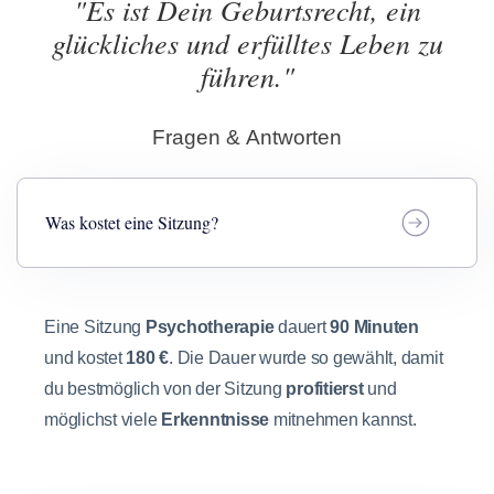
"Es ist Dein Geburtsrecht, ein
glückliches und erfülltes Leben zu
führen."
Fragen & Antworten
Was kostet eine Sitzung?
Eine Sitzung
Psychotherapie
dauert
90 Minuten
und kostet
180 €
. Die Dauer wurde so gewählt, damit
du bestmöglich von der Sitzung
profitierst
und
möglichst viele
Erkenntnisse
mitnehmen kannst.