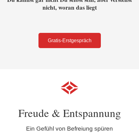
nicht, woran das liegt
Gratis-Erstgespräch
Freude & Entspannung
Ein Gefühl von Befreiung spüren