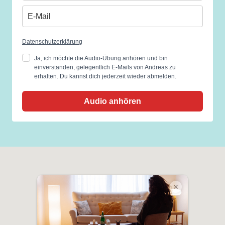
Datenschutzerklärung
Ja, ich möchte die Audio-Übung anhören und bin
einverstanden, gelegentlich E-Mails von Andreas zu
erhalten. Du kannst dich jederzeit wieder abmelden.
Audio anhören