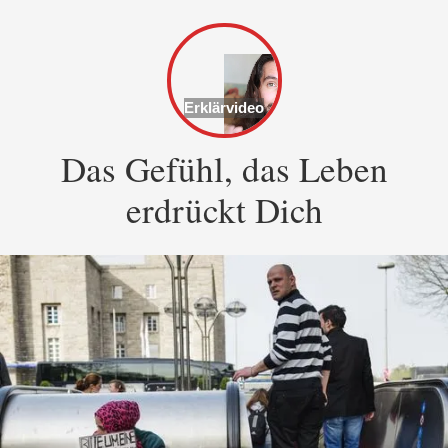
Erklärvideo
Das Gefühl, das Leben
erdrückt Dich