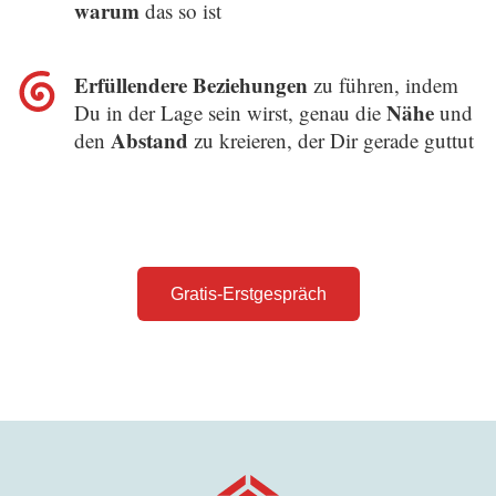
warum
das so ist
Erfüllendere Beziehungen
zu führen, indem
Nähe
Du in der Lage sein wirst, genau die
und
Abstand
den
zu kreieren, der Dir gerade guttut
Gratis-Erstgespräch