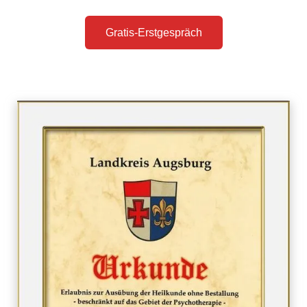
Gratis-Erstgespräch