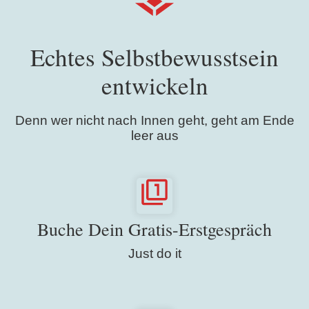
Echtes Selbstbewusstsein
entwickeln
Denn wer nicht nach Innen geht, geht am Ende
leer aus
Buche Dein Gratis-Erstgespräch
Just do it