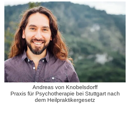
Andreas von Knobelsdorff
‍Praxis für Psychotherapie bei Stuttgart nach
dem Heilpraktikergesetz