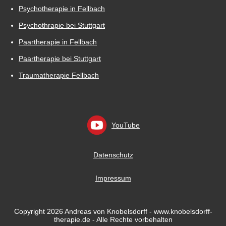
Psychotherapie in Fellbach
Psychothrapie bei Stuttgart
Paartherapie in Fellbach
Paartherapie bei Stuttgart
Traumatherapie Fellbach
YouTube
Datenschutz
Impressum
Copyright 2026 Andreas von Knobelsdorff - www.knobelsdorff-
therapie.de - Alle Rechte vorbehalten