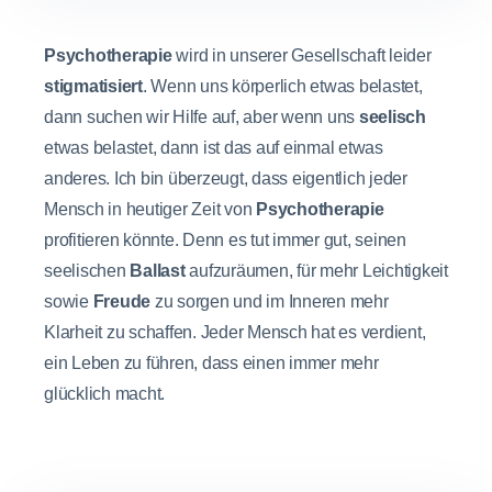
Psychotherapie
wird in unserer Gesellschaft leider
stigmatisiert
. Wenn uns körperlich etwas belastet,
dann suchen wir Hilfe auf, aber wenn uns
seelisch
etwas belastet, dann ist das auf einmal etwas
anderes. Ich bin überzeugt, dass eigentlich jeder
Mensch in heutiger Zeit von
Psychotherapie
profitieren könnte. Denn es tut immer gut, seinen
seelischen
Ballast
aufzuräumen, für mehr Leichtigkeit
sowie
Freude
zu sorgen und im Inneren mehr
Klarheit zu schaffen. Jeder Mensch hat es verdient,
ein Leben zu führen, dass einen immer mehr
glücklich macht.