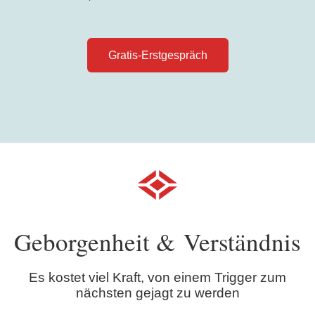
Gratis-Erstgespräch
Geborgenheit & Verständnis
Es kostet viel Kraft, von einem Trigger zum
nächsten gejagt zu werden