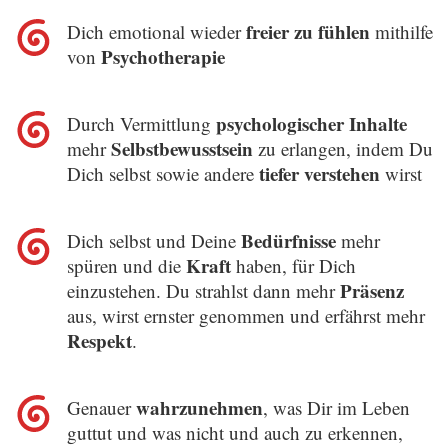
freier zu fühlen
Dich
emotional wieder
mithilfe
Psychotherapie
von
psychologischer Inhalte
Durch Vermittlung
Selbstbewusstsein
mehr
zu erlangen, indem Du
tiefer verstehen
Dich selbst sowie andere
wirst
Bedürfnisse
Dich selbst und Deine
mehr
Kraft
spüren und die
haben, für Dich
Präsenz
einzustehen. Du strahlst dann mehr
aus, wirst ernster genommen und erfährst mehr
Respekt
.
wahrzunehmen
Genauer
, was Dir im Leben
guttut und was nicht und auch zu erkennen,