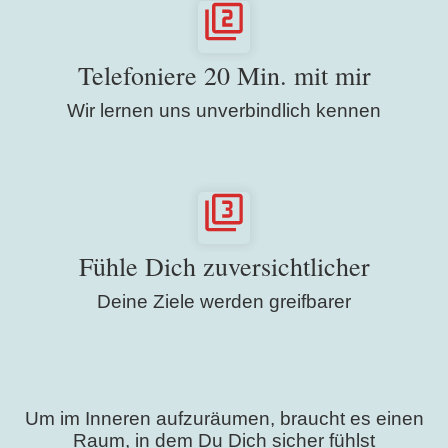
Telefoniere 20 Min. mit mir
Wir lernen uns unverbindlich kennen
Fühle Dich zuversichtlicher
Deine Ziele werden greifbarer
Um im Inneren aufzuräumen, braucht es einen
Raum, in dem Du Dich sicher fühlst