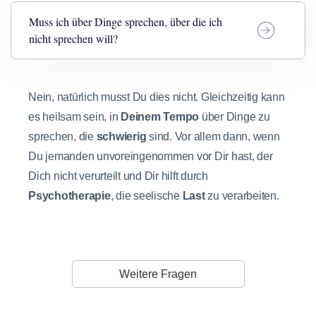
Muss ich über Dinge sprechen, über die ich
nicht sprechen will?
Nein, natürlich musst Du dies nicht. Gleichzeitig kann
es heilsam sein, in
Deinem Tempo
über Dinge zu
sprechen, die
schwierig
sind. Vor allem dann, wenn
Du jemanden unvoreingenommen vor Dir hast, der
Dich nicht verurteilt und Dir hilft durch
Psychotherapie
, die seelische
Last
zu verarbeiten.
Weitere Fragen