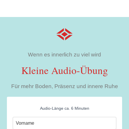
Wenn es innerlich zu viel wird
Kleine Audio-Übung
Für mehr Boden, Präsenz und innere Ruhe
Audio-Länge ca. 6 Minuten