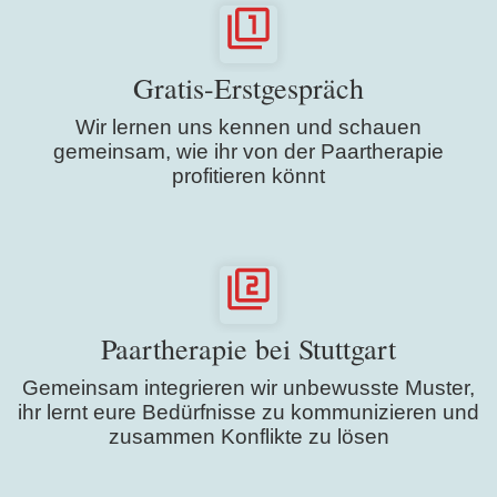
Gratis-Erstgespräch
Wir lernen uns kennen und schauen
gemeinsam, wie ihr von der Paartherapie
profitieren könnt
Paartherapie bei Stuttgart
Gemeinsam integrieren wir unbewusste Muster,
ihr lernt eure Bedürfnisse zu kommunizieren und
zusammen Konflikte zu lösen