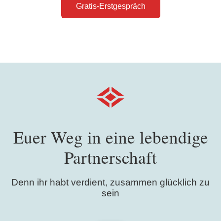
Gratis-Erstgespräch
Euer Weg in eine lebendige
Partnerschaft
Denn ihr habt verdient, zusammen glücklich zu
sein