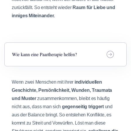
zurückfällt. So entsteht wieder
Raum für Liebe und
inniges Miteinander.
Wie kann eine Paartherapie helfen?
Wenn zwei Menschen mit ihrer
individuellen
Geschichte, Persönlichkeit, Wunden, Traumata
und Muster
zusammenkommen, bleibt es häufig
nicht aus, dass man sich
gegenseitig triggert
und
aus der Balance bringt. So entstehen Konflikte, es
kommt zu Streit und Vorwürfen. Löst man diese