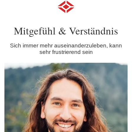
Mitgefühl & Verständnis
Sich immer mehr auseinanderzuleben, kann
sehr frustrierend sein