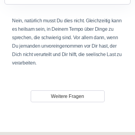
Nein, natürlich musst Du dies nicht. Gleichzeitig kann
es heilsam sein, in Deinem Tempo über Dinge zu
sprechen, die schwierig sind. Vor allem dann, wenn
Du jemanden unvoreingenommen vor Dir hast, der
Dich nicht verurteilt und Dir hilft, die seelische Last zu
verarbeiten.
Weitere Fragen