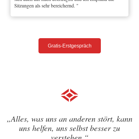
Sitzungen als sehr bereichernd. "
Gratis-Erstgespräch
„Alles, was uns an anderen stört, kann
uns helfen, uns selbst besser zu
verstehen.“