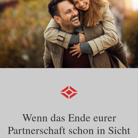
Wenn das Ende eurer
Partnerschaft schon in Sicht