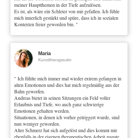
meiner Hauptthemen in der Tiefe aufzulösen.
Es ist, als wäre ein Schleier von mir gefallen. Ich fühle
mich innerlich gestärkt und spüre, dass ich in sozialen
Kontexten freier geworden bin. "
Maria
Kunsttherapeutin
" Ich fühlte mich immer mal wieder extrem gefangen in
alten Emotionen und dies hat mich regelmäßig aus der
Bahn geworfen.
Andreas bietet in seinen Sitzungen ein Feld voller
Erlaubnis und Tiefe, wo auch ganz schwierige
Emotionen gehalten werden.
Situationen, in denen ich vorher getriggert wurde, sind
nun weniger geworden.
Alter Schmerz hat sich aufgelöst und dies kommt mir
ebenfalls in der eigenen therapeutischen Arbeit zugute.