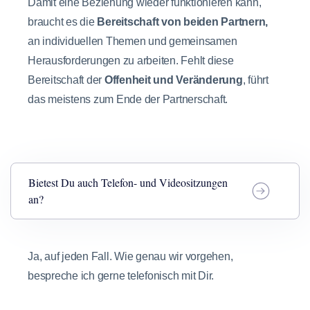
Damit eine Beziehung wieder funktionieren kann,
braucht es die
Bereitschaft von beiden Partnern,
an individuellen Themen und gemeinsamen
Herausforderungen zu arbeiten. Fehlt diese
Bereitschaft der
Offenheit und Veränderung
, führt
das meistens zum Ende der Partnerschaft.
Bietest Du auch Telefon- und Videositzungen
an?
Ja, auf jeden Fall. Wie genau wir vorgehen,
bespreche ich gerne telefonisch mit Dir.