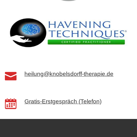
heilung@knobelsdorff-therapie.de
Gratis-Erstgespräch (Telefon)