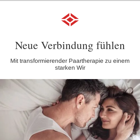
Neue Verbindung fühlen
Mit transformierender Paartherapie zu einem
starken Wir