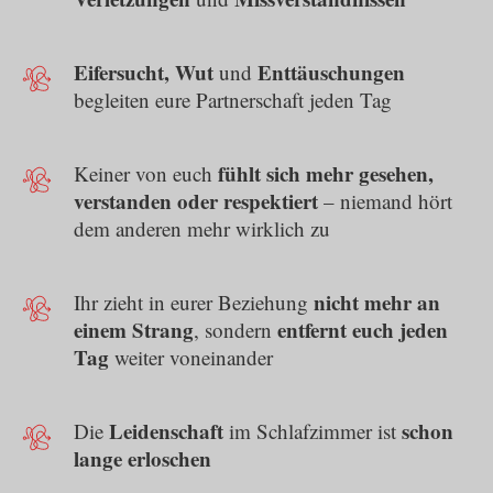
Eifersucht, Wut
Enttäuschungen
und
begleiten eure Partnerschaft jeden Tag
fühlt sich mehr gesehen,
Keiner von euch
verstanden oder
respektiert
– niemand hört
dem anderen mehr wirklich zu
nicht mehr an
Ihr zieht in eurer Beziehung
einem Strang
entfernt euch jeden
, sondern
Tag
weiter voneinander
Leidenschaft
schon
Die
im Schlafzimmer ist
lange erloschen