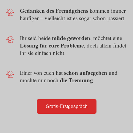
Gedanken des Fremdgehens
kommen immer
häufiger – vielleicht ist es sogar schon passiert
müde geworden
Ihr seid beide
, möchtet eine
Lösung für eure Probleme
, doch allein findet
ihr sie einfach nicht
schon aufgegeben
Einer von euch hat
und
die Trennung
möchte nur noch
Gratis-Erstgespräch