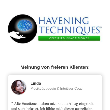
Meinung von freieren Klienten:
Linda
Musikpädagogin & Intuitiver Coach
" Alte Emotionen haben mich oft im Alltag eingeholt
und stark belastet. Ich fühlte mich diesen ausgeliefert