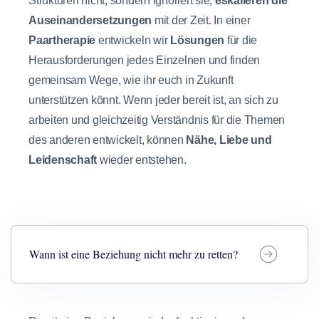
Strukturen nicht, sondern ignoriert sie,
eskalieren die
Auseinandersetzungen
mit der Zeit. In einer
Paartherapie
entwickeln wir
Lösungen
für die
Herausforderungen jedes Einzelnen und finden
gemeinsam Wege, wie ihr euch in Zukunft
unterstützen könnt. Wenn jeder bereit ist, an sich zu
arbeiten und gleichzeitig Verständnis für die Themen
des anderen entwickelt, können
Nähe, Liebe und
Leidenschaft
wieder entstehen.
Wann ist eine Beziehung nicht mehr zu retten?