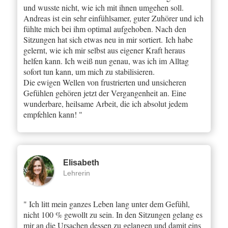
und wusste nicht, wie ich mit ihnen umgehen soll.
Andreas ist ein sehr einfühlsamer, guter Zuhörer und ich
fühlte mich bei ihm optimal aufgehoben. Nach den
Sitzungen hat sich etwas neu in mir sortiert. Ich habe
gelernt, wie ich mir selbst aus eigener Kraft heraus
helfen kann. Ich weiß nun genau, was ich im Alltag
sofort tun kann, um mich zu stabilisieren.
Die ewigen Wellen von frustrierten und unsicheren
Gefühlen gehören jetzt der Vergangenheit an. Eine
wunderbare, heilsame Arbeit, die ich absolut jedem
empfehlen kann! "
Elisabeth
Lehrerin
" Ich litt mein ganzes Leben lang unter dem Gefühl,
nicht 100 % gewollt zu sein. In den Sitzungen gelang es
mir an die Ursachen dessen zu gelangen und damit eins