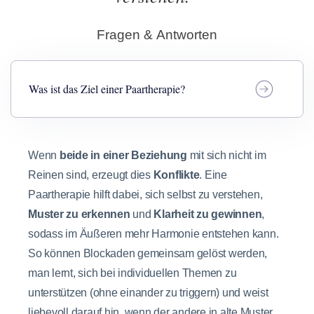
Fragen & Antworten
Was ist das Ziel einer Paartherapie?
Wenn
beide in einer Beziehung
mit sich nicht im
Reinen sind, erzeugt dies
Konflikte
. Eine
Paartherapie hilft dabei, sich selbst zu verstehen,
Muster zu erkennen
und
Klarheit zu gewinnen
,
sodass im Äußeren mehr Harmonie entstehen kann.
So können Blockaden gemeinsam gelöst werden,
man lernt, sich bei individuellen Themen zu
unterstützen (ohne einander zu triggern) und weist
liebevoll darauf hin, wenn der andere in alte Muster