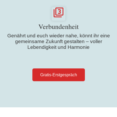
Verbundenheit
Genährt und euch wieder nahe, könnt ihr eine
gemeinsame Zukunft gestalten – voller
Lebendigkeit und Harmonie
Gratis-Erstgespräch