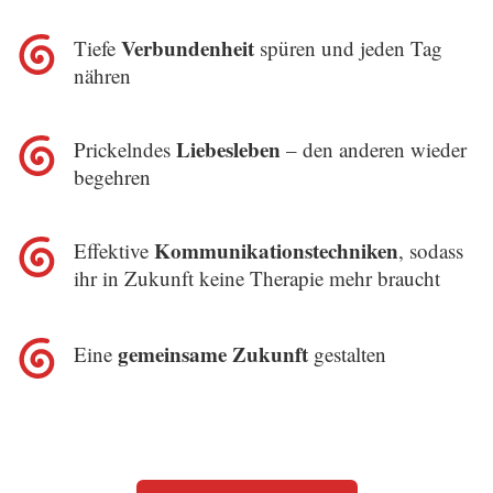
Verbundenheit
Tiefe
spüren und jeden Tag
nähren
Liebesleben
Prickelndes
– den anderen wieder
begehren
Kommunikationstechniken
Effektive
, sodass
ihr in Zukunft keine Therapie mehr braucht
gemeinsame Zukunft
Eine
gestalten