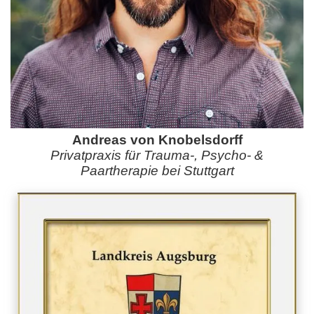
Andreas von Knobelsdorff
Privatpraxis für Trauma-, Psycho- &
Paartherapie bei Stuttgart