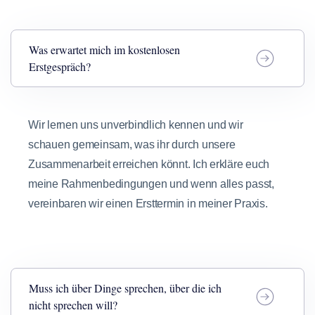
Was erwartet mich im kostenlosen
Erstgespräch?
Wir lernen uns unverbindlich kennen und wir
schauen gemeinsam, was ihr durch unsere
Zusammenarbeit erreichen könnt. Ich erkläre euch
meine Rahmenbedingungen und wenn alles passt,
vereinbaren wir einen Ersttermin in meiner Praxis.
Muss ich über Dinge sprechen, über die ich
nicht sprechen will?