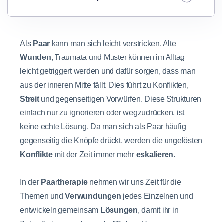
Als
Paar
kann man sich leicht verstricken. Alte
Wunden
, Traumata und Muster können im Alltag
leicht getriggert werden und dafür sorgen, dass man
aus der inneren Mitte fällt. Dies führt zu Konflikten,
Streit
und gegenseitigen Vorwürfen. Diese Strukturen
einfach nur zu ignorieren oder wegzudrücken, ist
keine echte Lösung. Da man sich als Paar häufig
gegenseitig die Knöpfe drückt, werden die ungelösten
Konflikte
mit der Zeit immer mehr
eskalieren
.
In der
Paartherapie
nehmen wir uns Zeit für die
Themen und
Verwundungen
jedes Einzelnen und
entwickeln gemeinsam
Lösungen
, damit ihr in