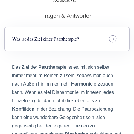
Fragen & Antworten
Was ist das Ziel einer Paartherapie?
Das Ziel der
Paartherapie
ist es, mit sich selbst
immer mehr im Reinen zu sein, sodass man auch
nach Außen hin immer mehr
Harmonie
erzeugen
kann. Wenn es viel Disharmonie im Inneren jedes
Einzelnen gibt, dann führt dies ebenfalls zu
Konflikten
in der Beziehung. Die Paarbeziehung
kann eine wunderbare Gelegenheit sein, sich
gegenseitig bei den eigenen Themen zu