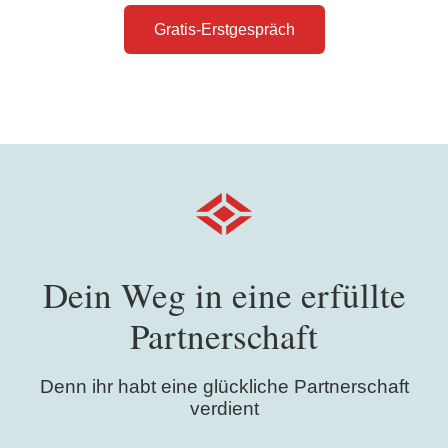
Gratis-Erstgespräch
Dein Weg in eine erfüllte
Partnerschaft
Denn ihr habt eine glückliche Partnerschaft
verdient