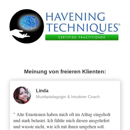
Meinung von freieren Klienten:
Linda
Musikpädagogin & Intuitiver Coach
" Alte Emotionen haben mich oft im Alltag eingeholt
und stark belastet. Ich fühlte mich diesen ausgeliefert
und wusste nicht, wie ich mit ihnen umgehen soll.