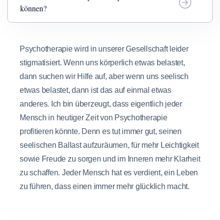
können?
Psychotherapie wird in unserer Gesellschaft leider
stigmatisiert. Wenn uns körperlich etwas belastet,
dann suchen wir Hilfe auf, aber wenn uns seelisch
etwas belastet, dann ist das auf einmal etwas
anderes. Ich bin überzeugt, dass eigentlich jeder
Mensch in heutiger Zeit von Psychotherapie
profitieren könnte. Denn es tut immer gut, seinen
seelischen Ballast aufzuräumen, für mehr Leichtigkeit
sowie Freude zu sorgen und im Inneren mehr Klarheit
zu schaffen. Jeder Mensch hat es verdient, ein Leben
zu führen, dass einen immer mehr glücklich macht.