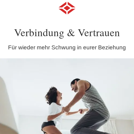
Verbindung & Vertrauen
Für wieder mehr Schwung in eurer Beziehung