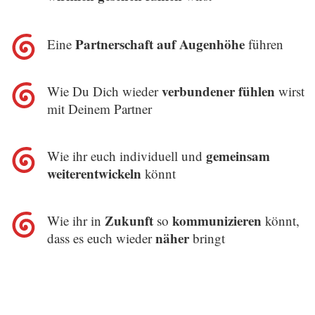
Partnerschaft auf Augenhöhe
Eine
führen
verbundener fühlen
Wie Du Dich wieder
wirst
mit Deinem Partner
gemeinsam
Wie ihr euch individuell und
weiterentwickeln
könnt
Zukunft
kommunizieren
Wie ihr in
so
könnt,
näher
dass es euch wieder
bringt