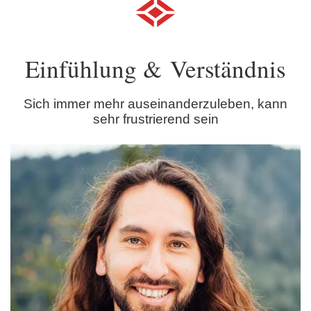
Einfühlung & Verständnis
Sich immer mehr auseinanderzuleben, kann
sehr frustrierend sein