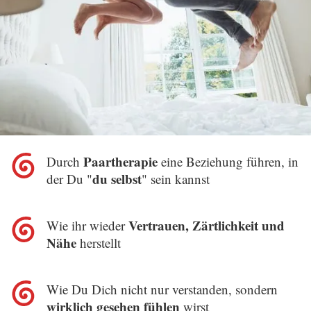
Paartherapie
Durch
eine Beziehung führen, in
du selbst
der Du "
" sein kannst
Vertrauen, Zärtlichkeit und
Wie ihr wieder
Nähe
herstellt
Wie Du Dich nicht nur verstanden, sondern
wirklich gesehen fühlen
wirst