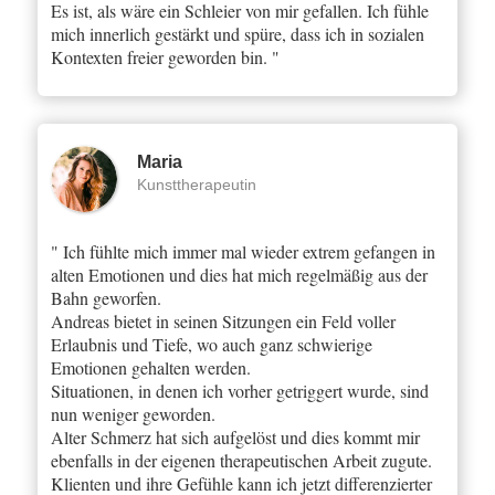
Es ist, als wäre ein Schleier von mir gefallen. Ich fühle
mich innerlich gestärkt und spüre, dass ich in sozialen
Kontexten freier geworden bin. "
Maria
Kunsttherapeutin
" Ich fühlte mich immer mal wieder extrem gefangen in
alten Emotionen und dies hat mich regelmäßig aus der
Bahn geworfen.
Andreas bietet in seinen Sitzungen ein Feld voller
Erlaubnis und Tiefe, wo auch ganz schwierige
Emotionen gehalten werden.
Situationen, in denen ich vorher getriggert wurde, sind
nun weniger geworden.
Alter Schmerz hat sich aufgelöst und dies kommt mir
ebenfalls in der eigenen therapeutischen Arbeit zugute.
Klienten und ihre Gefühle kann ich jetzt differenzierter