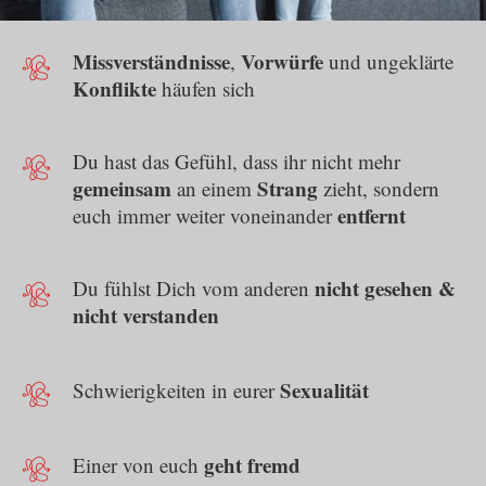
Missverständnisse
Vorwürfe
,
und ungeklärte
Konflikte
häufen sich
Du hast das Gefühl, dass ihr nicht mehr
gemeinsam
Strang
an einem
zieht, sondern
entfernt
euch immer weiter voneinander
nicht gesehen &
Du fühlst Dich vom anderen
nicht verstanden
Sexualität
Schwierigkeiten in eurer
geht fremd
Einer von euch