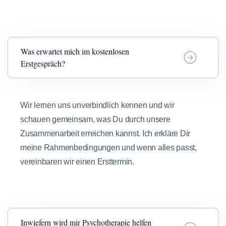
Was erwartet mich im kostenlosen
Erstgespräch?
Wir lernen uns unverbindlich kennen und wir
schauen gemeinsam, was Du durch unsere
Zusammenarbeit erreichen kannst. Ich erkläre Dir
meine Rahmenbedingungen und wenn alles passt,
vereinbaren wir einen Ersttermin.
Inwiefern wird mir Psychotherapie helfen