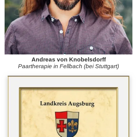
Andreas von Knobelsdorff
Paartherapie in Fellbach (bei Stuttgart)