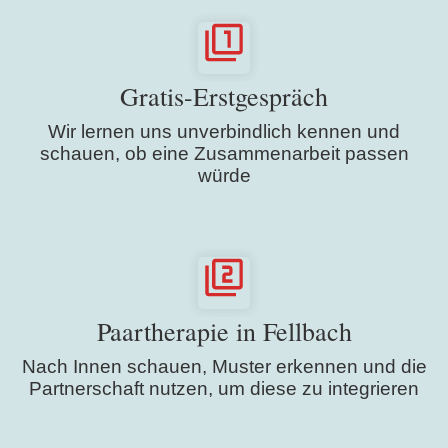
Gratis-Erstgespräch
Wir lernen uns unverbindlich kennen und
schauen, ob eine Zusammenarbeit passen
würde
Paartherapie in Fellbach
Nach Innen schauen, Muster erkennen und die
Partnerschaft nutzen, um diese zu integrieren