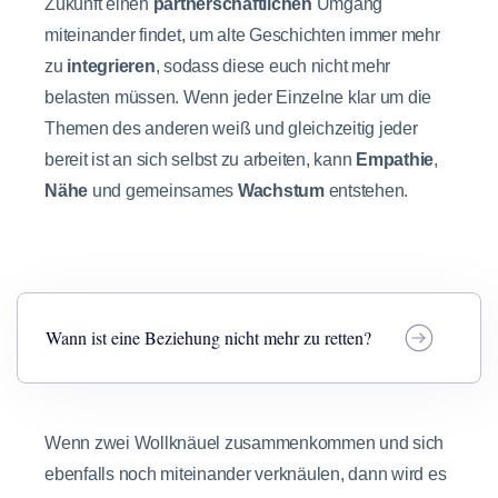
Zukunft einen
partnerschaftlichen
Umgang
miteinander findet, um alte Geschichten immer mehr
zu
integrieren
, sodass diese euch nicht mehr
belasten müssen. Wenn jeder Einzelne klar um die
Themen des anderen weiß und gleichzeitig jeder
bereit ist an sich selbst zu arbeiten, kann
Empathie
,
Nähe
und gemeinsames
Wachstum
entstehen.
Wann ist eine Beziehung nicht mehr zu retten?
Wenn zwei Wollknäuel zusammenkommen und sich
ebenfalls noch miteinander verknäulen, dann wird es