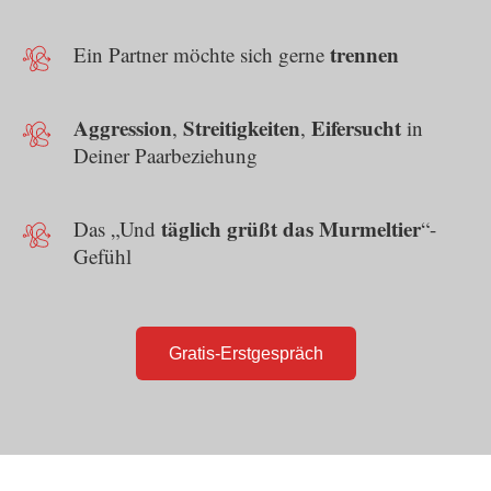
trennen
Ein Partner möchte sich gerne
Aggression
Streitigkeiten
Eifersucht
,
,
in
Deiner Paarbeziehung
täglich grüßt das Murmeltier
Das „Und
“-
Gefühl
Gratis-Erstgespräch