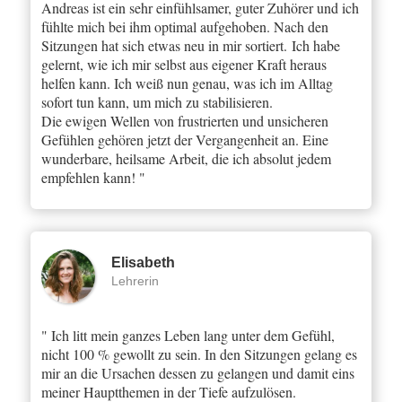
Andreas ist ein sehr einfühlsamer, guter Zuhörer und ich
fühlte mich bei ihm optimal aufgehoben. Nach den
Sitzungen hat sich etwas neu in mir sortiert. Ich habe
gelernt, wie ich mir selbst aus eigener Kraft heraus
helfen kann. Ich weiß nun genau, was ich im Alltag
sofort tun kann, um mich zu stabilisieren.
Die ewigen Wellen von frustrierten und unsicheren
Gefühlen gehören jetzt der Vergangenheit an. Eine
wunderbare, heilsame Arbeit, die ich absolut jedem
empfehlen kann! "
Elisabeth
Lehrerin
" Ich litt mein ganzes Leben lang unter dem Gefühl,
nicht 100 % gewollt zu sein. In den Sitzungen gelang es
mir an die Ursachen dessen zu gelangen und damit eins
meiner Hauptthemen in der Tiefe aufzulösen.