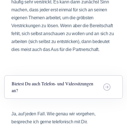
häufig sehr verstrickt. Es kann dann zunächst Sinn
machen, dass jeder erst einmal für sich an seinen
eigenen Themen arbeitet, um die gröbsten
Verstrickungen zu lösen. Wenn aber die Bereitschaft
fehlt, sich selbst anschauen zu wollen und an sich zu
arbeiten (sich selbst zu entstricken), dann bedeutet
dies meist auch das Aus für die Partnerschaft.
Bietest Du auch Telefon- und Videositzungen
an?
Ja, auf jeden Fall. Wie genau wir vorgehen,
bespreche ich gerne telefonisch mit Dir.