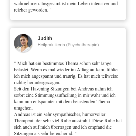
wahrnehmen. Insgesamt ist mein Leben intensiver und
reicher geworden. "
Judith
Heilpraktikerin (Psychotherapie)
" Mich hat ein bestimmtes Thema schon sehr lange
belastet. Wenn es mal wieder im Alltag aufkam, fühlte
ich mich angespannt und traurig. Es hat mich teilweise
richtig heruntergezogen.
Seit den Havening Sitzungen bei Andreas nahm ich
sofort eine Stimmungsaufhellung in mir wahr und ich
kann nun entspannter mit dem belastenden Thema
umgehen.
Andreas ist ein sehr sympathischer, humorvoller
Therapeut, der sehr viel Ruhe ausstrahlt. Diese Ruhe hat
sich auch auf mich übertragen und ich empfand die
Sitzungen als sehr bereichernd. "