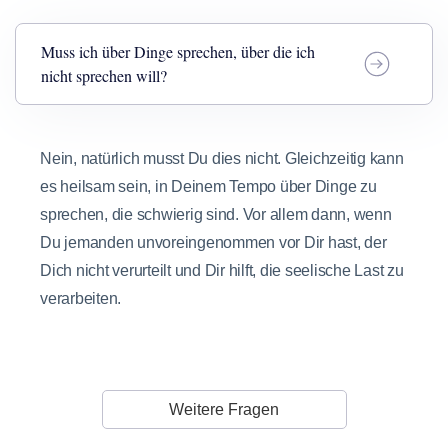
Muss ich über Dinge sprechen, über die ich
nicht sprechen will?
Nein, natürlich musst Du dies nicht. Gleichzeitig kann
es heilsam sein, in Deinem Tempo über Dinge zu
sprechen, die schwierig sind. Vor allem dann, wenn
Du jemanden unvoreingenommen vor Dir hast, der
Dich nicht verurteilt und Dir hilft, die seelische Last zu
verarbeiten.
Weitere Fragen