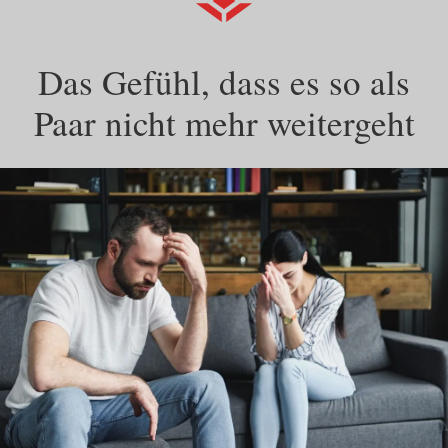
Das Gefühl, dass es so als
Paar nicht mehr weitergeht