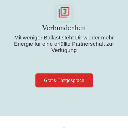
Verbundenheit
Mit weniger Ballast steht Dir wieder mehr
Energie für eine erfüllte Partnerschaft zur
Verfügung
Gratis-Erstgespräch